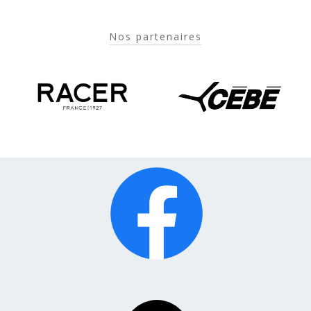
Nos partenaires