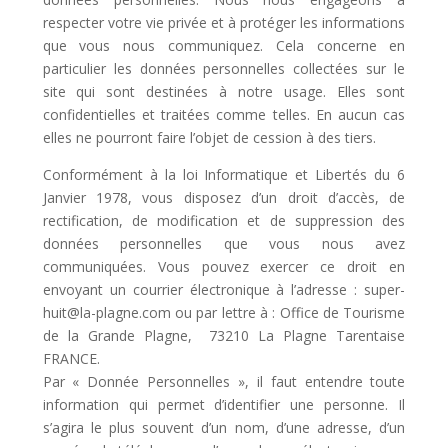
respecter votre vie privée et à protéger les informations
que vous nous communiquez. Cela concerne en
particulier les données personnelles collectées sur le
site qui sont destinées à notre usage. Elles sont
confidentielles et traitées comme telles. En aucun cas
elles ne pourront faire l’objet de cession à des tiers.
Conformément à la loi Informatique et Libertés du 6
Janvier 1978, vous disposez d’un droit d’accès, de
rectification, de modification et de suppression des
données personnelles que vous nous avez
communiquées. Vous pouvez exercer ce droit en
envoyant un courrier électronique à l’adresse : super-
huit@la-plagne.com ou par lettre à : Office de Tourisme
de la Grande Plagne, 73210 La Plagne Tarentaise
FRANCE.
Par « Donnée Personnelles », il faut entendre toute
information qui permet d’identifier une personne. Il
s’agira le plus souvent d’un nom, d’une adresse, d’un