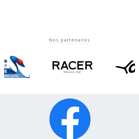
Nos partenaires