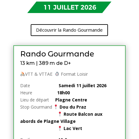
Découvrir la Rando Gourmande
Rando Gourmande
13 km | 389 m de D+
VTT & VTTAE
Format Loisir
Date
Samedi 11 juillet 2026
Heure
18h00
Lieu de départ
Plagne Centre
Stop Gourmand
Dou du Praz
Route Balcon aux
abords de Plagne Village
Lac Vert