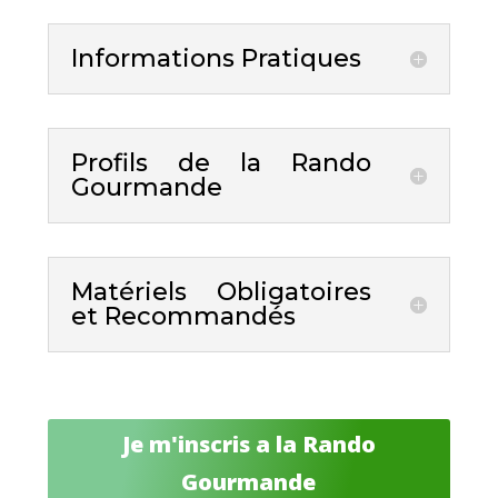
Informations Pratiques
Profils de la Rando
Gourmande
Matériels Obligatoires
et Recommandés
Je m'inscris a la Rando
Gourmande