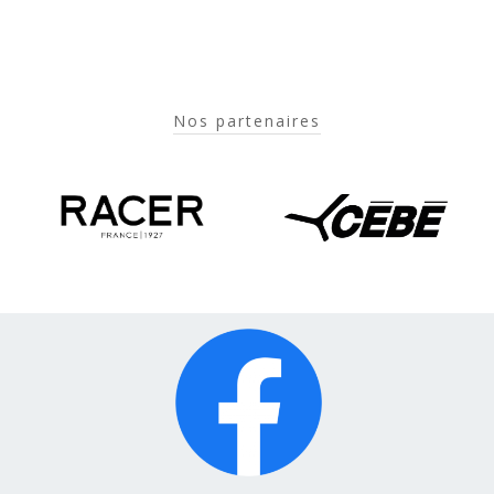
Nos partenaires