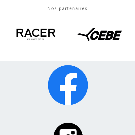
Nos partenaires