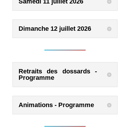
Samedi 11 juillet 2026
Dimanche 12 juillet 2026
Retraits des dossards -
Programme
Animations - Programme