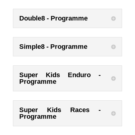
Double8 - Programme
Simple8 - Programme
Super Kids Enduro -
Programme
Super Kids Races -
Programme