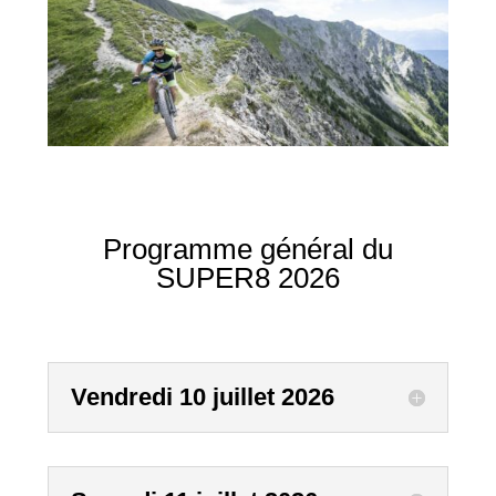
Programme général du
SUPER8 2026
Vendredi 10 juillet 2026